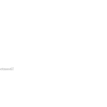
etnosti!