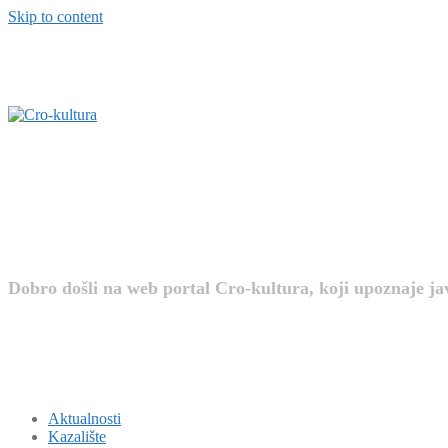
Skip to content
Cro-kultura
Dobro došli na web portal Cro-kultura, koji upoznaje j
Aktualnosti
Kazalište