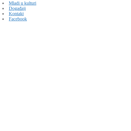
Mladi u kulturi
Događaji
Kontakt
Facebook