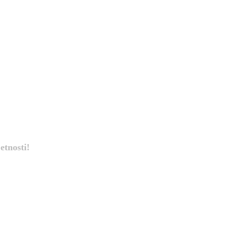
etnosti!