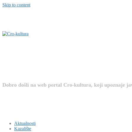
Skip to content
Cro-kultura
Dobro došli na web portal Cro-kultura, koji upoznaje j
Aktualnosti
Kazalište